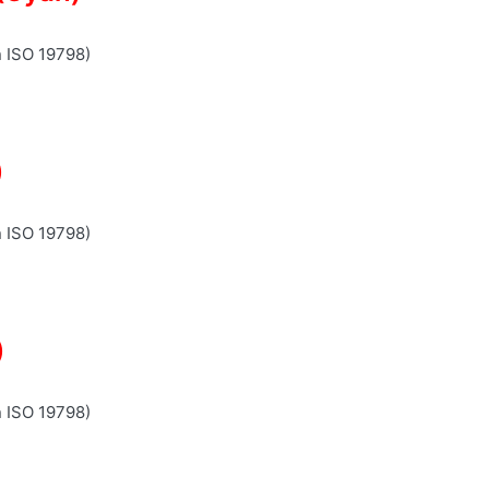
n ISO 19798)
)
n ISO 19798)
)
n ISO 19798)