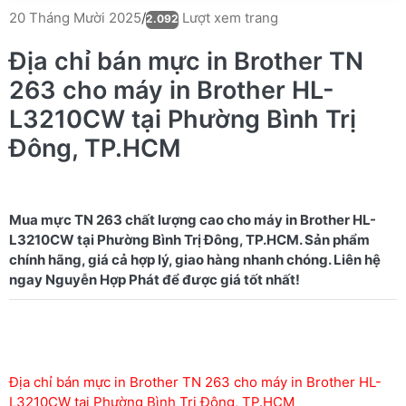
Lượt xem trang
20 Tháng Mười 2025
/
2.092
Địa chỉ bán mực in Brother TN
263 cho máy in Brother HL-
L3210CW tại Phường Bình Trị
Đông, TP.HCM
Mua mực TN 263 chất lượng cao cho máy in Brother HL-
L3210CW tại Phường Bình Trị Đông, TP.HCM. Sản phẩm
chính hãng, giá cả hợp lý, giao hàng nhanh chóng. Liên hệ
Địa chỉ bán mực in Brother TN 263 cho máy in Brother HL-
L3210CW tại Phường Bình Trị Đông, TP.HCM