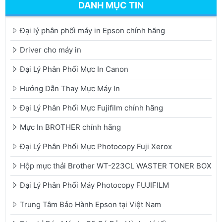
DANH MỤC TIN
Đại lý phân phối máy in Epson chính hãng
Driver cho máy in
Đại Lý Phân Phối Mực In Canon
Hướng Dẫn Thay Mực Máy In
Đại Lý Phân Phối Mực Fujifilm chính hãng
Mực In BROTHER chính hãng
Đại Lý Phân Phối Mực Photocopy Fuji Xerox
Hộp mực thải Brother WT-223CL WASTER TONER BOX
Đại Lý Phân Phối Máy Photocopy FUJIFILM
Trung Tâm Bảo Hành Epson tại Việt Nam