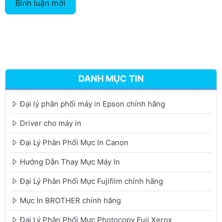
Bình luận mới
DANH MỤC TIN
Đại lý phân phối máy in Epson chính hãng
Driver cho máy in
Đại Lý Phân Phối Mực In Canon
Hướng Dẫn Thay Mực Máy In
Đại Lý Phân Phối Mực Fujifilm chính hãng
Mực In BROTHER chính hãng
Đại Lý Phân Phối Mực Photocopy Fuji Xerox