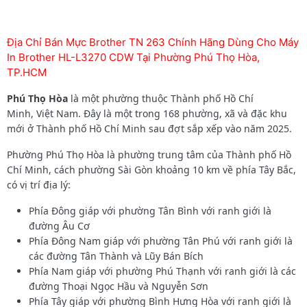
Địa Chỉ Bán Mực Brother TN 263 Chính Hãng Dùng Cho Máy
In Brother HL-L3270 CDW Tại Phường Phú Thọ Hòa,
TP.HCM
Phú Thọ Hòa
là một phường thuộc Thành phố Hồ Chí
Minh, Việt Nam. Đây là một trong 168 phường, xã và đặc khu
mới ở Thành phố Hồ Chí Minh sau đợt sắp xếp vào năm 2025.
Phường Phú Thọ Hòa là phường trung tâm của Thành phố Hồ
Chí Minh, cách phường Sài Gòn khoảng 10 km về phía Tây Bắc,
có vị trí địa lý:
Phía Đông giáp với phường Tân Bình với ranh giới là
đường Âu Cơ
Phía Đông Nam giáp với phường Tân Phú với ranh giới là
các đường Tân Thành và Lũy Bán Bích
Phía Nam giáp với phường Phú Thạnh với ranh giới là các
đường Thoại Ngọc Hầu và Nguyễn Sơn
Phía Tây giáp với phường Bình Hưng Hòa với ranh giới là