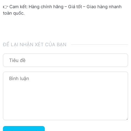
👉 Cam kết: Hàng chính hãng – Giá tốt – Giao hàng nhanh
toàn quốc.
ĐỂ LẠI NHẬN XÉT CỦA BẠN