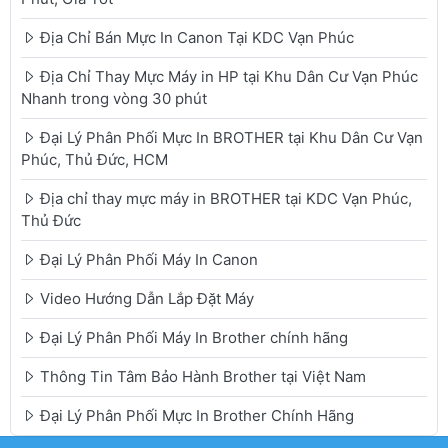
Địa Chỉ Bán Mực In Canon Tại KDC Vạn Phúc
Địa Chỉ Thay Mực Máy in HP tại Khu Dân Cư Vạn Phúc
Nhanh trong vòng 30 phút
Đại Lý Phân Phối Mực In BROTHER tại Khu Dân Cư Vạn
Phúc, Thủ Đức, HCM
Địa chỉ thay mực máy in BROTHER tại KDC Vạn Phúc,
Thủ Đức
Đại Lý Phân Phối Máy In Canon
Video Hướng Dẫn Lắp Đặt Máy
Đại Lý Phân Phối Máy In Brother chính hãng
Thông Tin Tâm Bảo Hành Brother tại Việt Nam
Đại Lý Phân Phối Mực In Brother Chính Hãng