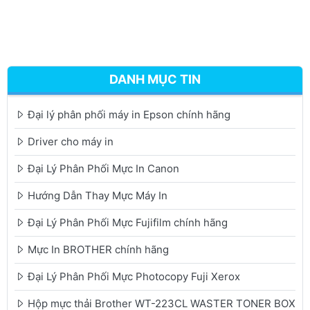
DANH MỤC TIN
Đại lý phân phối máy in Epson chính hãng
Driver cho máy in
Đại Lý Phân Phối Mực In Canon
Hướng Dẫn Thay Mực Máy In
Đại Lý Phân Phối Mực Fujifilm chính hãng
Mực In BROTHER chính hãng
Đại Lý Phân Phối Mực Photocopy Fuji Xerox
Hộp mực thải Brother WT-223CL WASTER TONER BOX