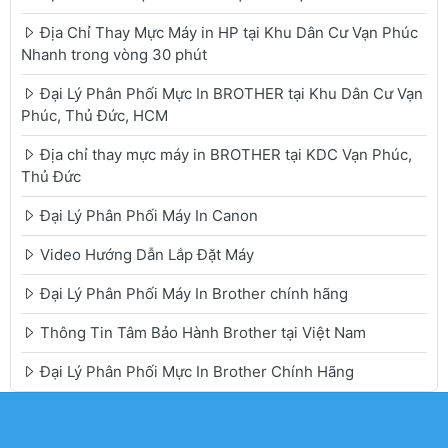
Địa Chỉ Thay Mực Máy in HP tại Khu Dân Cư Vạn Phúc
Nhanh trong vòng 30 phút
Đại Lý Phân Phối Mực In BROTHER tại Khu Dân Cư Vạn
Phúc, Thủ Đức, HCM
Địa chỉ thay mực máy in BROTHER tại KDC Vạn Phúc,
Thủ Đức
Đại Lý Phân Phối Máy In Canon
Video Hướng Dẫn Lắp Đặt Máy
Đại Lý Phân Phối Máy In Brother chính hãng
Thông Tin Tâm Bảo Hành Brother tại Việt Nam
Đại Lý Phân Phối Mực In Brother Chính Hãng