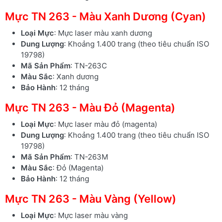
Mực TN 263 - Màu Xanh Dương (Cyan)
Loại Mực
: Mực laser màu xanh dương
Dung Lượng
: Khoảng 1.400 trang (theo tiêu chuẩn ISO
19798)
Mã Sản Phẩm
: TN-263C
Màu Sắc
: Xanh dương
Bảo Hành
: 12 tháng
Mực TN 263 - Màu Đỏ (Magenta)
Loại Mực
: Mực laser màu đỏ (magenta)
Dung Lượng
: Khoảng 1.400 trang (theo tiêu chuẩn ISO
19798)
Mã Sản Phẩm
: TN-263M
Màu Sắc
: Đỏ (Magenta)
Bảo Hành
: 12 tháng
Mực TN 263 - Màu Vàng (Yellow)
Loại Mực
: Mực laser màu vàng