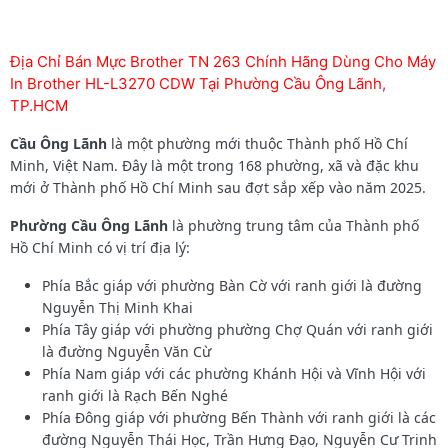
Địa Chỉ Bán Mực Brother TN 263 Chính Hãng Dùng Cho Máy
In Brother HL-L3270 CDW Tại Phường Cầu Ông Lãnh,
TP.HCM
Cầu Ông Lãnh
là một phường mới thuộc Thành phố Hồ Chí
Minh, Việt Nam. Đây là một trong 168 phường, xã và đặc khu
mới ở Thành phố Hồ Chí Minh sau đợt sắp xếp vào năm 2025.
Phường
Cầu Ông Lãnh
là phường trung tâm của Thành phố
Hồ Chí Minh có vị trí địa lý:
Phía Bắc giáp với phường Bàn Cờ với ranh giới là đường
Nguyễn Thị Minh Khai
Phía Tây giáp với phường phường Chợ Quán với ranh giới
là đường Nguyễn Văn Cừ
Phía Nam giáp với các phường Khánh Hội và Vĩnh Hội với
ranh giới là Rạch Bến Nghé
Phía Đông giáp với phường Bến Thành với ranh giới là các
đường Nguyễn Thái Học, Trần Hưng Đạo, Nguyễn Cư Trinh