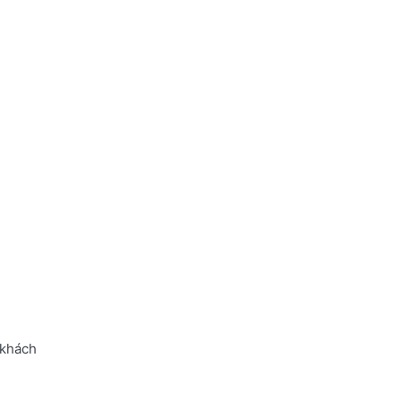
 khách