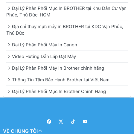
Đại Lý Phân Phối Mực In BROTHER tại Khu Dân Cư Vạn
Phúc, Thủ Đức, HCM
Địa chỉ thay mực máy in BROTHER tại KDC Vạn Phúc,
Thủ Đức
Đại Lý Phân Phối Máy In Canon
Video Hướng Dẫn Lắp Đặt Máy
Đại Lý Phân Phối Máy In Brother chính hãng
Thông Tin Tâm Bảo Hành Brother tại Việt Nam
Đại Lý Phân Phối Mực In Brother Chính Hãng
VỀ CHÚNG TÔI