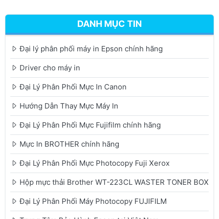
DANH MỤC TIN
Đại lý phân phối máy in Epson chính hãng
Driver cho máy in
Đại Lý Phân Phối Mực In Canon
Hướng Dẫn Thay Mực Máy In
Đại Lý Phân Phối Mực Fujifilm chính hãng
Mực In BROTHER chính hãng
Đại Lý Phân Phối Mực Photocopy Fuji Xerox
Hộp mực thải Brother WT-223CL WASTER TONER BOX
Đại Lý Phân Phối Máy Photocopy FUJIFILM