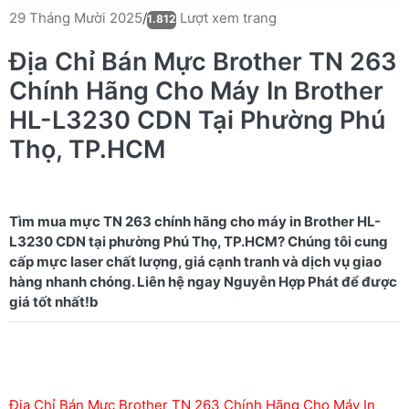
Lượt xem trang
29 Tháng Mười 2025
/
1.812
Địa Chỉ Bán Mực Brother TN 263
Chính Hãng Cho Máy In Brother
HL-L3230 CDN Tại Phường Phú
Thọ, TP.HCM
Tìm mua mực TN 263 chính hãng cho máy in Brother HL-
L3230 CDN tại phường Phú Thọ, TP.HCM? Chúng tôi cung
cấp mực laser chất lượng, giá cạnh tranh và dịch vụ giao
hàng nhanh chóng. Liên hệ ngay Nguyễn Hợp Phát để được
Địa Chỉ Bán Mực Brother TN 263 Chính Hãng Cho Máy In