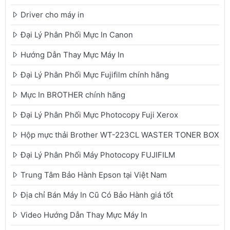
Driver cho máy in
Đại Lý Phân Phối Mực In Canon
Hướng Dẫn Thay Mực Máy In
Đại Lý Phân Phối Mực Fujifilm chính hãng
Mực In BROTHER chính hãng
Đại Lý Phân Phối Mực Photocopy Fuji Xerox
Hộp mực thải Brother WT-223CL WASTER TONER BOX
Đại Lý Phân Phối Máy Photocopy FUJIFILM
Trung Tâm Bảo Hành Epson tại Việt Nam
Địa chỉ Bán Máy In Cũ Có Bảo Hành giá tốt
Video Hướng Dẫn Thay Mực Máy In