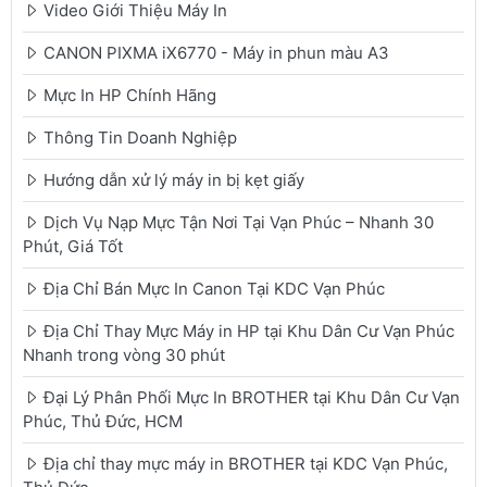
Video Giới Thiệu Máy In
CANON PIXMA iX6770 - Máy in phun màu A3
Mực In HP Chính Hãng
Thông Tin Doanh Nghiệp
Hướng dẫn xử lý máy in bị kẹt giấy
Dịch Vụ Nạp Mực Tận Nơi Tại Vạn Phúc – Nhanh 30
Phút, Giá Tốt
Địa Chỉ Bán Mực In Canon Tại KDC Vạn Phúc
Địa Chỉ Thay Mực Máy in HP tại Khu Dân Cư Vạn Phúc
Nhanh trong vòng 30 phút
Đại Lý Phân Phối Mực In BROTHER tại Khu Dân Cư Vạn
Phúc, Thủ Đức, HCM
Địa chỉ thay mực máy in BROTHER tại KDC Vạn Phúc,