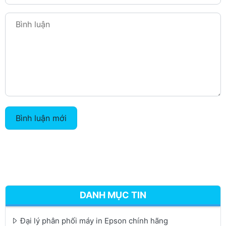
Bình luận mới
DANH MỤC TIN
Đại lý phân phối máy in Epson chính hãng