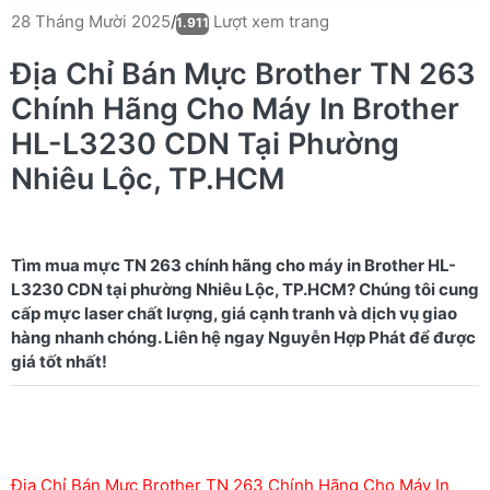
Lượt xem trang
28 Tháng Mười 2025
/
1.911
Địa Chỉ Bán Mực Brother TN 263
Chính Hãng Cho Máy In Brother
HL-L3230 CDN Tại Phường
Nhiêu Lộc, TP.HCM
Tìm mua mực TN 263 chính hãng cho máy in Brother HL-
L3230 CDN tại phường Nhiêu Lộc, TP.HCM? Chúng tôi cung
cấp mực laser chất lượng, giá cạnh tranh và dịch vụ giao
hàng nhanh chóng. Liên hệ ngay Nguyễn Hợp Phát để được
Địa Chỉ Bán Mực Brother TN 263 Chính Hãng Cho Máy In