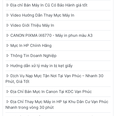
Địa chỉ Bán Máy In Cũ Có Bảo Hành giá tốt
Video Hướng Dẫn Thay Mực Máy In
Video Giới Thiệu Máy In
CANON PIXMA iX6770 - Máy in phun màu A3
Mực In HP Chính Hãng
Thông Tin Doanh Nghiệp
Hướng dẫn xử lý máy in bị kẹt giấy
Dịch Vụ Nạp Mực Tận Nơi Tại Vạn Phúc – Nhanh 30
Phút, Giá Tốt
Địa Chỉ Bán Mực In Canon Tại KDC Vạn Phúc
Địa Chỉ Thay Mực Máy in HP tại Khu Dân Cư Vạn Phúc
Nhanh trong vòng 30 phút