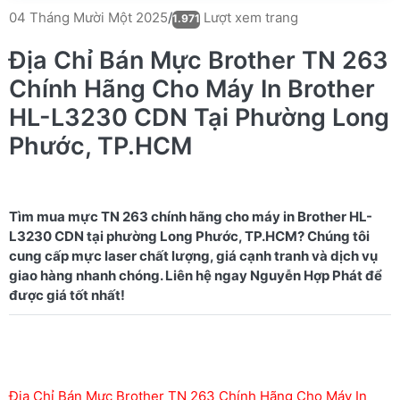
Lượt xem trang
04 Tháng Mười Một 2025
/
1.971
Địa Chỉ Bán Mực Brother TN 263
Chính Hãng Cho Máy In Brother
HL-L3230 CDN Tại Phường Long
Phước, TP.HCM
Tìm mua mực TN 263 chính hãng cho máy in Brother HL-
L3230 CDN tại phường Long Phước, TP.HCM? Chúng tôi
cung cấp mực laser chất lượng, giá cạnh tranh và dịch vụ
giao hàng nhanh chóng. Liên hệ ngay Nguyễn Hợp Phát để
Địa Chỉ Bán Mực Brother TN 263 Chính Hãng Cho Máy In