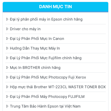
DANH MỤC TIN
Đại lý phân phối máy in Epson chính hãng
Driver cho máy in
Đại Lý Phân Phối Mực In Canon
Hướng Dẫn Thay Mực Máy In
Đại Lý Phân Phối Mực Fujifilm chính hãng
Mực In BROTHER chính hãng
Đại Lý Phân Phối Mực Photocopy Fuji Xerox
Hộp mực thải Brother WT-223CL WASTER TONER BOX
Đại Lý Phân Phối Máy Photocopy FUJIFILM
Trung Tâm Bảo Hành Epson tại Việt Nam