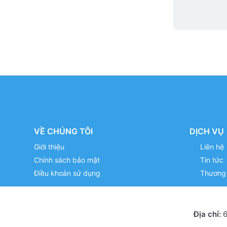
VỀ CHÚNG TÔI
DỊCH VỤ
Giới thiệu
Liên hệ
Chính sách bảo mật
Tin tức
Điều khoản sử dụng
Thương 
Địa chỉ:
6