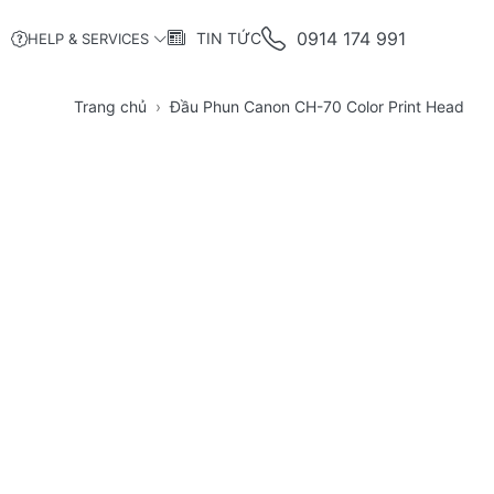
0914 174 991
TIN TỨC
HELP & SERVICES
Trang chủ
Đầu Phun Canon CH-70 Color Print Head