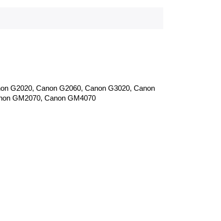
on G2020, Canon G2060, Canon G3020, Canon
anon GM2070, Canon GM4070