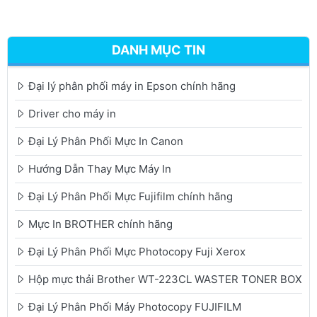
DANH MỤC TIN
Đại lý phân phối máy in Epson chính hãng
Driver cho máy in
Đại Lý Phân Phối Mực In Canon
Hướng Dẫn Thay Mực Máy In
Đại Lý Phân Phối Mực Fujifilm chính hãng
Mực In BROTHER chính hãng
Đại Lý Phân Phối Mực Photocopy Fuji Xerox
Hộp mực thải Brother WT-223CL WASTER TONER BOX
Đại Lý Phân Phối Máy Photocopy FUJIFILM