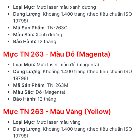
Loại Mực
: Mực laser màu xanh dương
Dung Lượng
: Khoảng 1.400 trang (theo tiêu chuẩn ISO
19798)
Mã Sản Phẩm
: TN-263C
Màu Sắc
: Xanh dương
Bảo Hành
: 12 tháng
Mực TN 263 - Màu Đỏ (Magenta)
Loại Mực
: Mực laser màu đỏ (magenta)
Dung Lượng
: Khoảng 1.400 trang (theo tiêu chuẩn ISO
19798)
Mã Sản Phẩm
: TN-263M
Màu Sắc
: Đỏ (Magenta)
Bảo Hành
: 12 tháng
Mực TN 263 - Màu Vàng (Yellow)
Loại Mực
: Mực laser màu vàng
Dung Lượng
: Khoảng 1.400 trang (theo tiêu chuẩn ISO
19798)