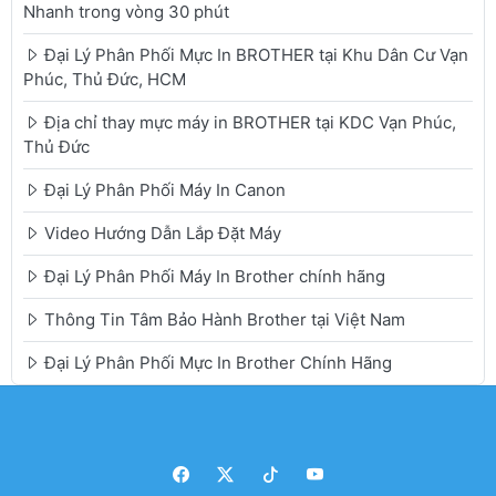
Nhanh trong vòng 30 phút
Đại Lý Phân Phối Mực In BROTHER tại Khu Dân Cư Vạn
Phúc, Thủ Đức, HCM
Địa chỉ thay mực máy in BROTHER tại KDC Vạn Phúc,
Thủ Đức
Đại Lý Phân Phối Máy In Canon
Video Hướng Dẫn Lắp Đặt Máy
Đại Lý Phân Phối Máy In Brother chính hãng
Thông Tin Tâm Bảo Hành Brother tại Việt Nam
Đại Lý Phân Phối Mực In Brother Chính Hãng