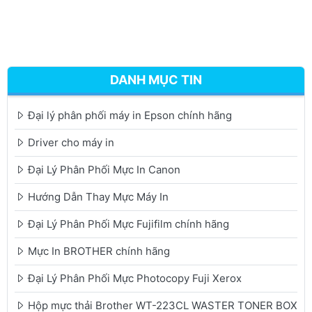
DANH MỤC TIN
Đại lý phân phối máy in Epson chính hãng
Driver cho máy in
Đại Lý Phân Phối Mực In Canon
Hướng Dẫn Thay Mực Máy In
Đại Lý Phân Phối Mực Fujifilm chính hãng
Mực In BROTHER chính hãng
Đại Lý Phân Phối Mực Photocopy Fuji Xerox
Hộp mực thải Brother WT-223CL WASTER TONER BOX