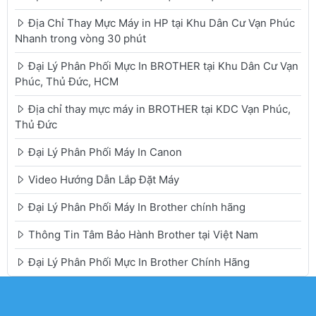
Địa Chỉ Thay Mực Máy in HP tại Khu Dân Cư Vạn Phúc
Nhanh trong vòng 30 phút
Đại Lý Phân Phối Mực In BROTHER tại Khu Dân Cư Vạn
Phúc, Thủ Đức, HCM
Địa chỉ thay mực máy in BROTHER tại KDC Vạn Phúc,
Thủ Đức
Đại Lý Phân Phối Máy In Canon
Video Hướng Dẫn Lắp Đặt Máy
Đại Lý Phân Phối Máy In Brother chính hãng
Thông Tin Tâm Bảo Hành Brother tại Việt Nam
Đại Lý Phân Phối Mực In Brother Chính Hãng