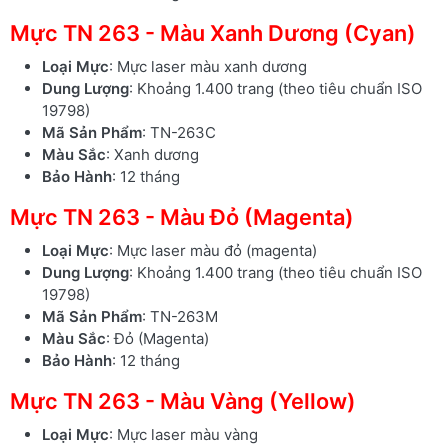
Mực TN 263 - Màu Xanh Dương (Cyan)
Loại Mực
: Mực laser màu xanh dương
Dung Lượng
: Khoảng 1.400 trang (theo tiêu chuẩn ISO
19798)
Mã Sản Phẩm
: TN-263C
Màu Sắc
: Xanh dương
Bảo Hành
: 12 tháng
Mực TN 263 - Màu Đỏ (Magenta)
Loại Mực
: Mực laser màu đỏ (magenta)
Dung Lượng
: Khoảng 1.400 trang (theo tiêu chuẩn ISO
19798)
Mã Sản Phẩm
: TN-263M
Màu Sắc
: Đỏ (Magenta)
Bảo Hành
: 12 tháng
Mực TN 263 - Màu Vàng (Yellow)
Loại Mực
: Mực laser màu vàng