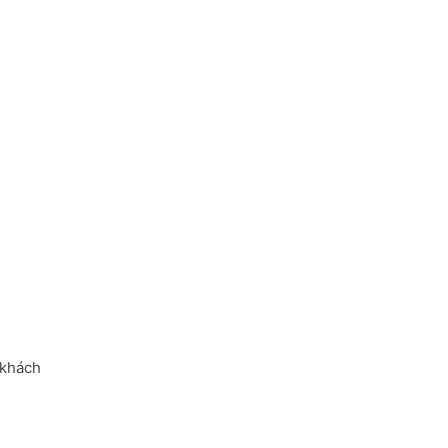
 khách