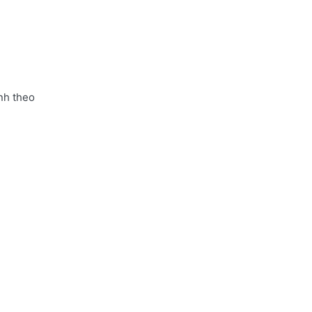
nh theo