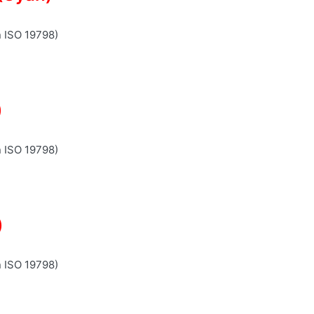
n ISO 19798)
)
n ISO 19798)
)
n ISO 19798)