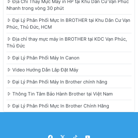
Địa Chỉ Thay Mực Máy in HP tại Khu Dân Cư Vạn Phúc
Nhanh trong vòng 30 phút
Đại Lý Phân Phối Mực In BROTHER tại Khu Dân Cư Vạn
Phúc, Thủ Đức, HCM
Địa chỉ thay mực máy in BROTHER tại KDC Vạn Phúc,
Thủ Đức
Đại Lý Phân Phối Máy In Canon
Video Hướng Dẫn Lắp Đặt Máy
Đại Lý Phân Phối Máy In Brother chính hãng
Thông Tin Tâm Bảo Hành Brother tại Việt Nam
Đại Lý Phân Phối Mực In Brother Chính Hãng