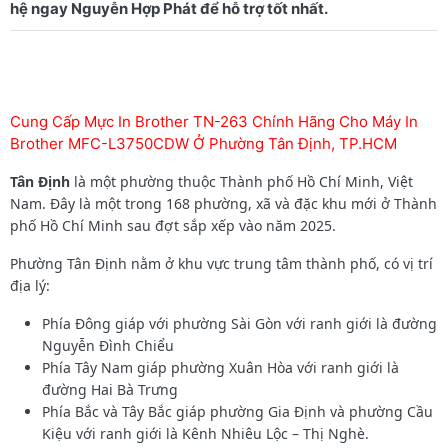
Cung Cấp Mực In Brother TN-263 Chính Hãng Cho Máy In
Brother MFC-L3750CDW Ở Phường Tân Định, TP.HCM
Tân Định
là một phường thuộc Thành phố Hồ Chí Minh, Việt
Nam. Đây là một trong 168 phường, xã và đặc khu mới ở Thành
phố Hồ Chí Minh sau đợt sắp xếp vào năm 2025.
Phường Tân Định nằm ở khu vực trung tâm thành phố, có vị trí
địa lý:
Phía Đông giáp với phường Sài Gòn với ranh giới là đường
Nguyễn Đình Chiểu
Phía Tây Nam giáp phường Xuân Hòa với ranh giới là
đường Hai Bà Trưng
Phía Bắc và Tây Bắc giáp phường Gia Định và phường Cầu
Kiệu với ranh giới là Kênh Nhiêu Lộc – Thị Nghè.