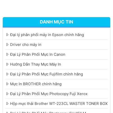
DANH MỤC TIN
Đại lý phân phối máy in Epson chính hãng
Driver cho máy in
Đại Lý Phân Phối Mực In Canon
Hướng Dẫn Thay Mực Máy In
Đại Lý Phân Phối Mực Fujifilm chính hãng
Mực In BROTHER chính hãng
Đại Lý Phân Phối Mực Photocopy Fuji Xerox
Hộp mực thải Brother WT-223CL WASTER TONER BOX