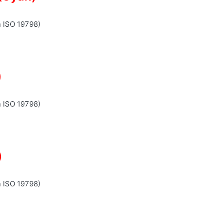
n ISO 19798)
)
n ISO 19798)
)
n ISO 19798)