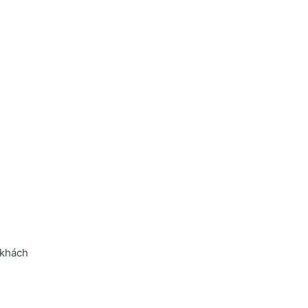
 khách