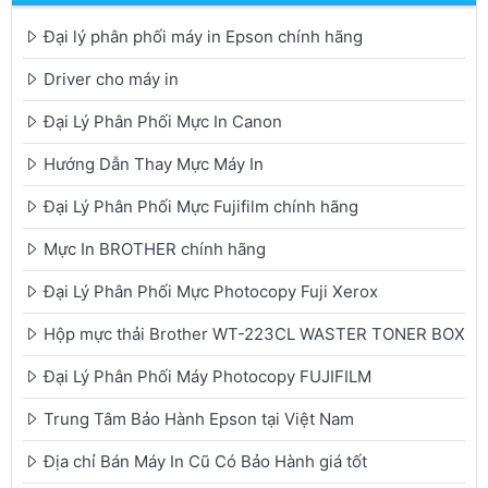
Đại lý phân phối máy in Epson chính hãng
Driver cho máy in
Đại Lý Phân Phối Mực In Canon
Hướng Dẫn Thay Mực Máy In
Đại Lý Phân Phối Mực Fujifilm chính hãng
Mực In BROTHER chính hãng
Đại Lý Phân Phối Mực Photocopy Fuji Xerox
Hộp mực thải Brother WT-223CL WASTER TONER BOX
Đại Lý Phân Phối Máy Photocopy FUJIFILM
Trung Tâm Bảo Hành Epson tại Việt Nam
Địa chỉ Bán Máy In Cũ Có Bảo Hành giá tốt