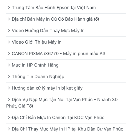
Trung Tâm Bảo Hành Epson tại Việt Nam
Địa chỉ Bán Máy In Cũ Có Bảo Hành giá tốt
Video Hướng Dẫn Thay Mực Máy In
Video Giới Thiệu Máy In
CANON PIXMA iX6770 - Máy in phun màu A3
Mực In HP Chính Hãng
Thông Tin Doanh Nghiệp
Hướng dẫn xử lý máy in bị kẹt giấy
Dịch Vụ Nạp Mực Tận Nơi Tại Vạn Phúc – Nhanh 30
Phút, Giá Tốt
Địa Chỉ Bán Mực In Canon Tại KDC Vạn Phúc
Địa Chỉ Thay Mực Máy in HP tại Khu Dân Cư Vạn Phúc