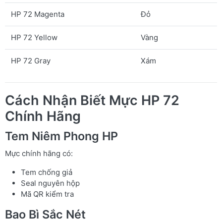
HP 72 Magenta
Đỏ
HP 72 Yellow
Vàng
HP 72 Gray
Xám
Cách Nhận Biết Mực HP 72
Chính Hãng
Tem Niêm Phong HP
Mực chính hãng có:
Tem chống giả
Seal nguyên hộp
Mã QR kiểm tra
Bao Bì Sắc Nét