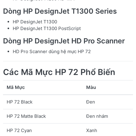
Dòng HP DesignJet T1300 Series
HP DesignJet T1300
HP DesignJet T1300 PostScript
Dòng HP DesignJet HD Pro Scanner
HD Pro Scanner dùng hệ mực HP 72
Các Mã Mực HP 72 Phổ Biến
Mã Mực
Màu
HP 72 Black
Đen
HP 72 Matte Black
Đen nhám
HP 72 Cyan
Xanh