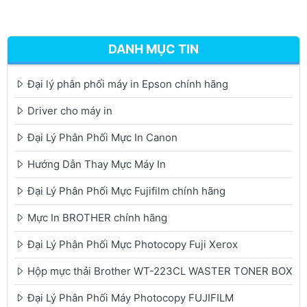
DANH MỤC TIN
Đại lý phân phối máy in Epson chính hãng
Driver cho máy in
Đại Lý Phân Phối Mực In Canon
Hướng Dẫn Thay Mực Máy In
Đại Lý Phân Phối Mực Fujifilm chính hãng
Mực In BROTHER chính hãng
Đại Lý Phân Phối Mực Photocopy Fuji Xerox
Hộp mực thải Brother WT-223CL WASTER TONER BOX
Đại Lý Phân Phối Máy Photocopy FUJIFILM