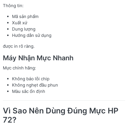
Thông tin:
Mã sản phẩm
Xuất xứ
Dung lượng
Hướng dẫn sử dụng
được in rõ ràng.
Máy Nhận Mực Nhanh
Mực chính hãng:
Không báo lỗi chip
Không nghẹt đầu phun
Màu sắc ổn định
Vì Sao Nên Dùng Đúng Mực HP
72?