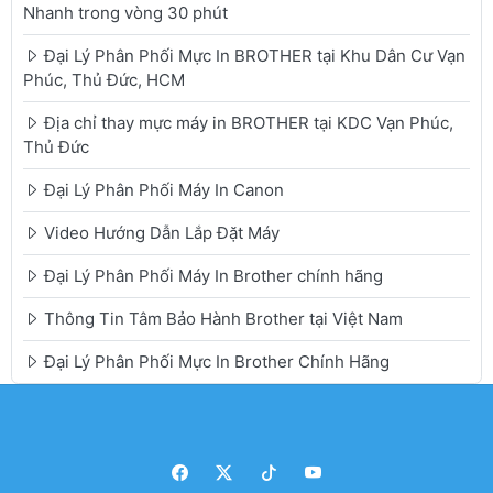
Nhanh trong vòng 30 phút
Đại Lý Phân Phối Mực In BROTHER tại Khu Dân Cư Vạn
Phúc, Thủ Đức, HCM
Địa chỉ thay mực máy in BROTHER tại KDC Vạn Phúc,
Thủ Đức
Đại Lý Phân Phối Máy In Canon
Video Hướng Dẫn Lắp Đặt Máy
Đại Lý Phân Phối Máy In Brother chính hãng
Thông Tin Tâm Bảo Hành Brother tại Việt Nam
Đại Lý Phân Phối Mực In Brother Chính Hãng