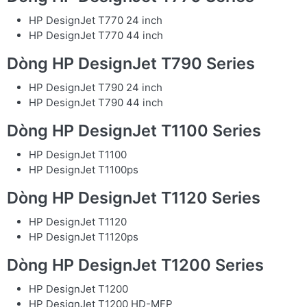
HP DesignJet T770 24 inch
HP DesignJet T770 44 inch
Dòng HP DesignJet T790 Series
HP DesignJet T790 24 inch
HP DesignJet T790 44 inch
Dòng HP DesignJet T1100 Series
HP DesignJet T1100
HP DesignJet T1100ps
Dòng HP DesignJet T1120 Series
HP DesignJet T1120
HP DesignJet T1120ps
Dòng HP DesignJet T1200 Series
HP DesignJet T1200
HP DesignJet T1200 HD-MFP