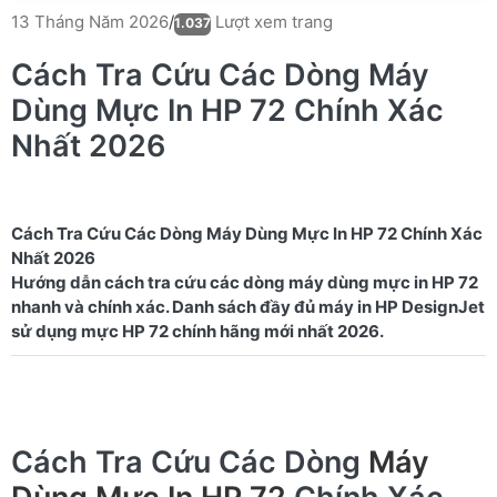
Lượt xem trang
13 Tháng Năm 2026
/
1.037
Cách Tra Cứu Các Dòng Máy
Dùng Mực In HP 72 Chính Xác
Nhất 2026
Cách Tra Cứu Các Dòng Máy Dùng Mực In HP 72 Chính Xác
Nhất 2026
Hướng dẫn cách tra cứu các dòng máy dùng mực in HP 72
nhanh và chính xác. Danh sách đầy đủ máy in HP DesignJet
Cách Tra Cứu Các Dòng
Máy