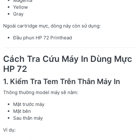
Magenta
Yellow
Gray
Ngoài cartridge mực, dòng này còn sử dụng:
Đầu phun HP 72 Printhead
Cách Tra Cứu Máy In Dùng Mực
HP 72
1. Kiểm Tra Tem Trên Thân Máy In
Thông thường model máy sẽ nằm:
Mặt trước máy
Mặt bên
Sau thân máy
Ví dụ: