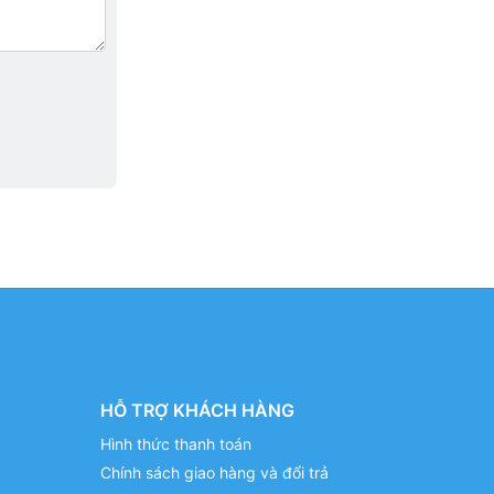
HỖ TRỢ KHÁCH HÀNG
Hình thức thanh toán
Chính sách giao hàng và đổi trả