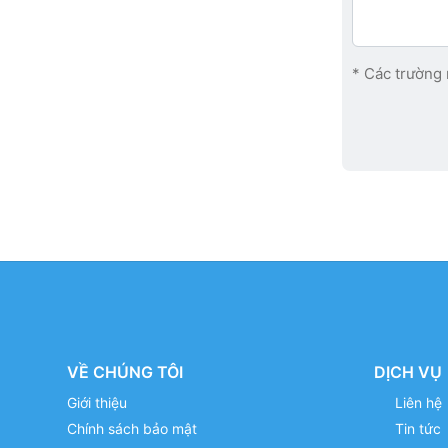
* Các trường 
VỀ CHÚNG TÔI
DỊCH VỤ
Giới thiệu
Liên hệ
Chính sách bảo mật
Tin tức