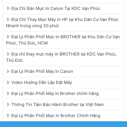
Địa Chỉ Bán Mực In Canon Tại KDC Vạn Phúc
Địa Chỉ Thay Mực Máy in HP tại Khu Dân Cư Vạn Phúc
Nhanh trong vòng 30 phút
Đại Lý Phân Phối Mực In BROTHER tại Khu Dân Cư Vạn
Phúc, Thủ Đức, HCM
Địa chỉ thay mực máy in BROTHER tại KDC Vạn Phúc,
Thủ Đức
Đại Lý Phân Phối Máy In Canon
Video Hướng Dẫn Lắp Đặt Máy
Đại Lý Phân Phối Máy In Brother chính hãng
Thông Tin Tâm Bảo Hành Brother tại Việt Nam
Đại Lý Phân Phối Mực In Brother Chính Hãng