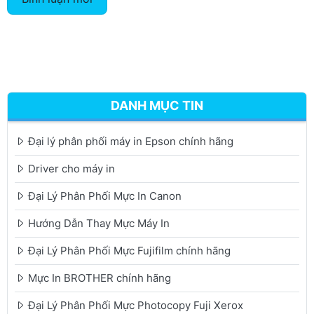
DANH MỤC TIN
Đại lý phân phối máy in Epson chính hãng
Driver cho máy in
Đại Lý Phân Phối Mực In Canon
Hướng Dẫn Thay Mực Máy In
Đại Lý Phân Phối Mực Fujifilm chính hãng
Mực In BROTHER chính hãng
Đại Lý Phân Phối Mực Photocopy Fuji Xerox